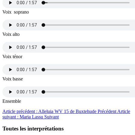
Voix soprano
Voix alto
Voix ténor
Voix basse
Ensemble
Article précédent : Alleluia WV 15 de Buxtehude
Précédent
Article
suivant : Maria Lassu
Suivant
Toutes les interprétations